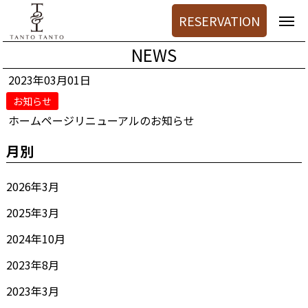
RESERVATION
NEWS
2023年03月01日
お知らせ
ホームページリニューアルのお知らせ
月別
2026年3月
2025年3月
2024年10月
2023年8月
2023年3月