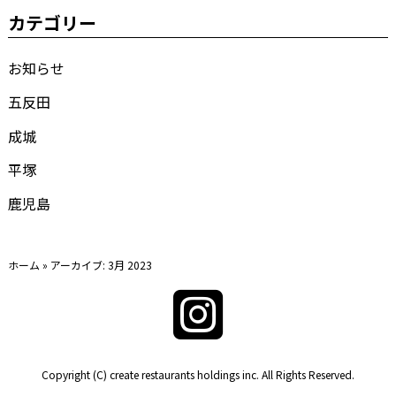
カテゴリー
お知らせ
五反田
成城
平塚
鹿児島
ホーム
»
アーカイブ: 3月 2023
Copyright (C) create restaurants holdings inc. All Rights Reserved.