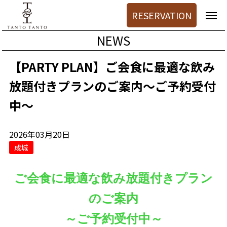
RESERVATION
NEWS
【PARTY PLAN】ご会食に最適な飲み
放題付きプランのご案内～ご予約受付
中～
2026年03月20日
成城
ご会食に最適な飲み放題付きプラン
のご案内
～ご予約受付中～