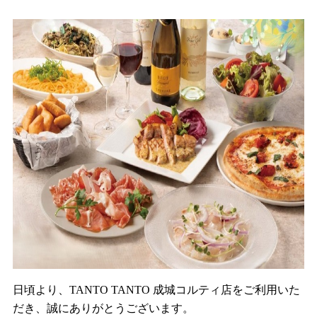
日頃より、TANTO TANTO 成城コルティ店をご利用いた
だき、誠にありがとうございます。