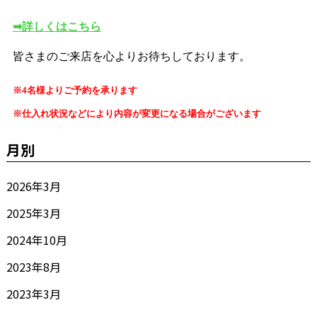
➡詳しくはこちら
皆さまのご来店を心よりお待ちしております。
※4名様よりご予約を承ります
※仕入れ状況などにより内容が変更になる場合がございます
月別
2026年3月
2025年3月
2024年10月
2023年8月
2023年3月