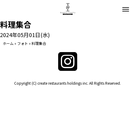
料理集合
2024年05月01日(水)
ホーム
»
フォト
»
料理集合
Copyright (C) create restaurants holdings inc. All Rights Reserved.