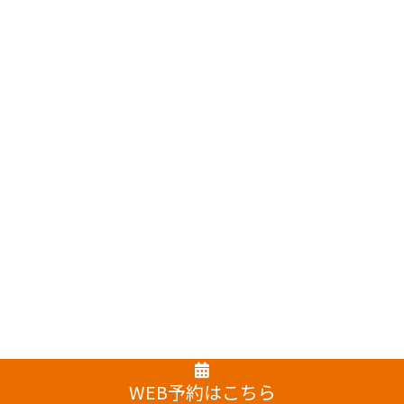
WEB予約はこちら