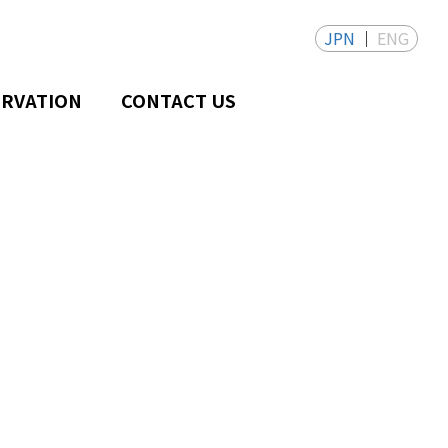
JPN
ENG
ERVATION
CONTACT US